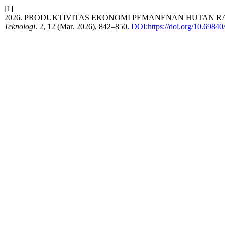
[1]
2026. PRODUKTIVITAS EKONOMI PEMANENAN HUTAN R
Teknologi
. 2, 12 (Mar. 2026), 842–850
. DOI:https://doi.org/10.6984