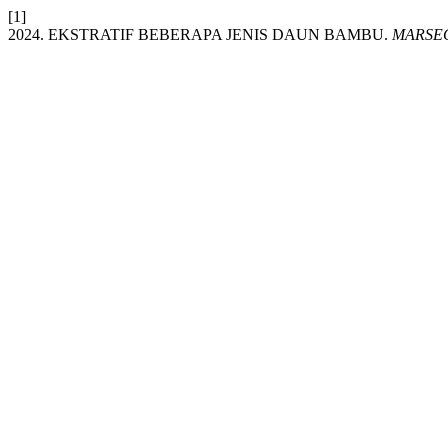
[1]
2024. EKSTRATIF BEBERAPA JENIS DAUN BAMBU.
MARSEGU