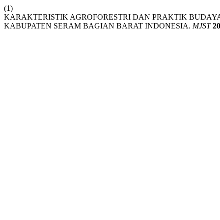
(1)
KARAKTERISTIK AGROFORESTRI DAN PRAKTIK BUDAY
KABUPATEN SERAM BAGIAN BARAT INDONESIA.
MJST
2