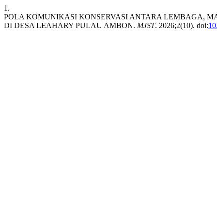
1.
POLA KOMUNIKASI KONSERVASI ANTARA LEMBAGA, MA
DI DESA LEAHARY PULAU AMBON.
MJST
. 2026;2(10). doi:
10