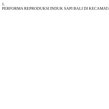
1.
PERFORMA REPRODUKSI INDUK SAPI BALI DI KECAM