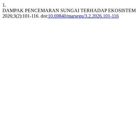
1.
DAMPAK PENCEMARAN SUNGAI TERHADAP EKOSISTEM
2026;3(2):101-116. doi:
10.69840/marsegu/3.2.2026.101-116