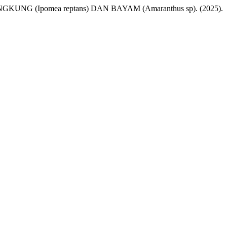
(Ipomea reptans) DAN BAYAM (Amaranthus sp). (2025).