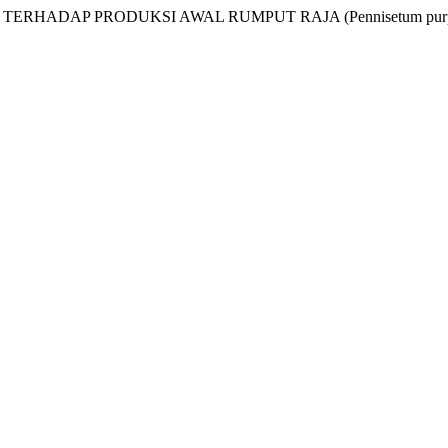
ADAP PRODUKSI AWAL RUMPUT RAJA (Pennisetum purpuph