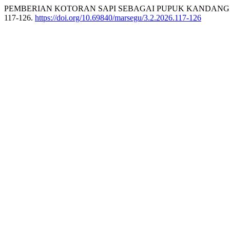
PEMBERIAN KOTORAN SAPI SEBAGAI PUPUK KANDANG TERH
117-126.
https://doi.org/10.69840/marsegu/3.2.2026.117-126