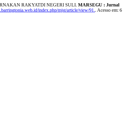
RNAKAN RAKYATDI NEGERI SULI.
MARSEGU : Jurnal
barringtonia.web.id/index.php/mjst/article/view/91.
. Acesso em: 6