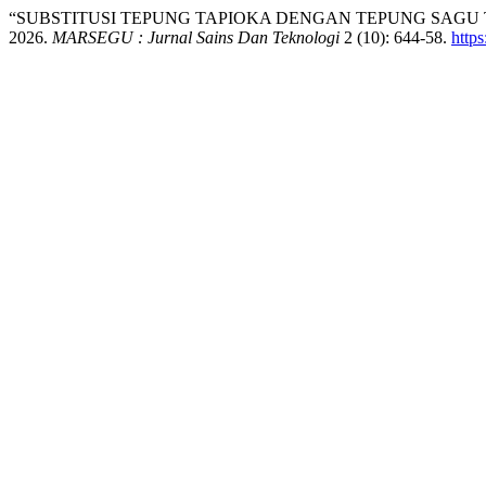
“SUBSTITUSI TEPUNG TAPIOKA DENGAN TEPUNG SAGU
2026.
MARSEGU : Jurnal Sains Dan Teknologi
2 (10): 644-58.
http