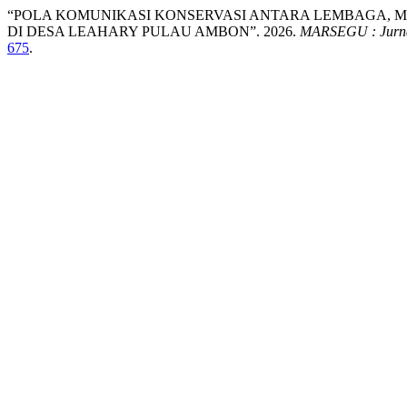
“POLA KOMUNIKASI KONSERVASI ANTARA LEMBAGA, M
DI DESA LEAHARY PULAU AMBON”. 2026.
MARSEGU : Jurnal
675
.