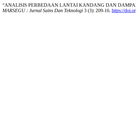
“ANALISIS PERBEDAAN LANTAI KANDANG DAN DAMPAK
MARSEGU : Jurnal Sains Dan Teknologi
3 (3): 209-16.
https://doi.