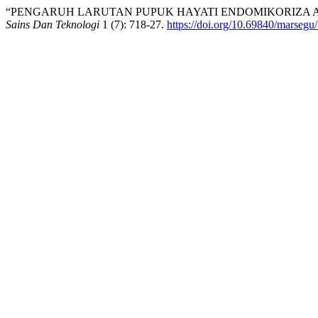
“PENGARUH LARUTAN PUPUK HAYATI ENDOMIKORIZA 
Sains Dan Teknologi
1 (7): 718-27.
https://doi.org/10.69840/marsegu