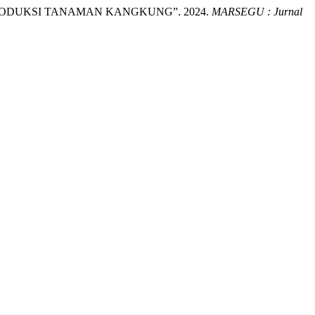
ODUKSI TANAMAN KANGKUNG”. 2024.
MARSEGU : Jurnal