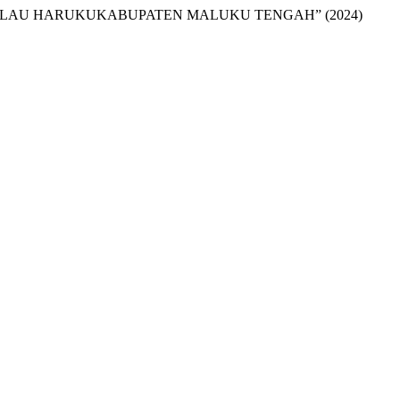
PULAU HARUKUKABUPATEN MALUKU TENGAH” (2024)