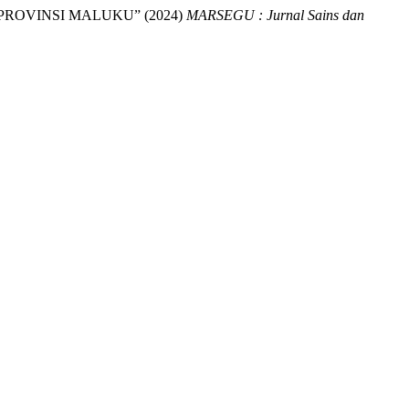
ROVINSI MALUKU” (2024)
MARSEGU : Jurnal Sains dan