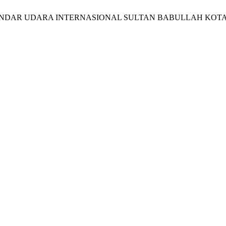
NDAR UDARA INTERNASIONAL SULTAN BABULLAH KOTA