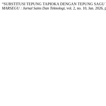
“SUBSTITUSI TEPUNG TAPIOKA DENGAN TEPUNG SAGU
MARSEGU : Jurnal Sains Dan Teknologi
, vol. 2, no. 10, Jan. 2026,