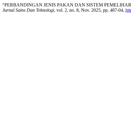
“PERBANDINGAN JENIS PAKAN DAN SISTEM PEMELIHA
Jurnal Sains Dan Teknologi
, vol. 2, no. 8, Nov. 2025, pp. 487-04,
ht