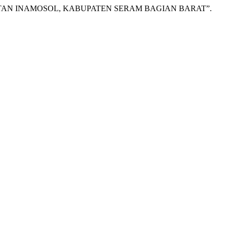
ATAN INAMOSOL, KABUPATEN SERAM BAGIAN BARAT”.