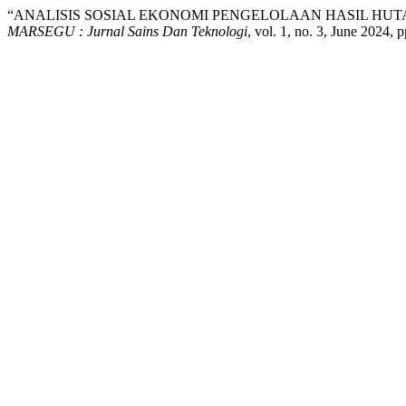
“ANALISIS SOSIAL EKONOMI PENGELOLAAN HASIL HUTA
MARSEGU : Jurnal Sains Dan Teknologi
, vol. 1, no. 3, June 2024, 