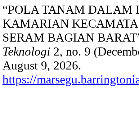
“POLA TANAM DALAM 
KAMARIAN KECAMATA
SERAM BAGIAN BARAT
Teknologi
2, no. 9 (Decemb
August 9, 2026.
https://marsegu.barringtoni