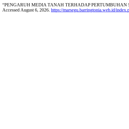
“PENGARUH MEDIA TANAH TERHADAP PERTUMBUHAN SEMAI 
Accessed August 6, 2026.
https://marsegu.barringtonia.web.id/index.