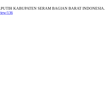
PUTIH KABUPATEN SERAM BAGIAN BARAT INDONESIA.
/view/136