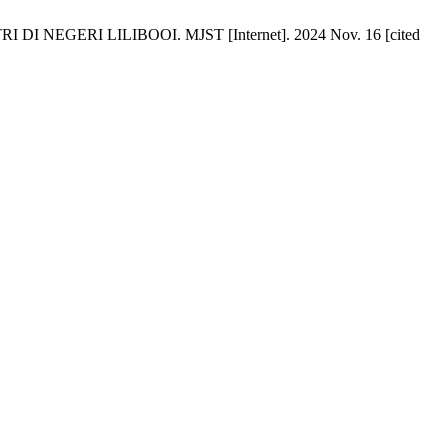
RI LILIBOOI. MJST [Internet]. 2024 Nov. 16 [cited