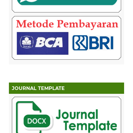
JOURNAL TEMPLATE