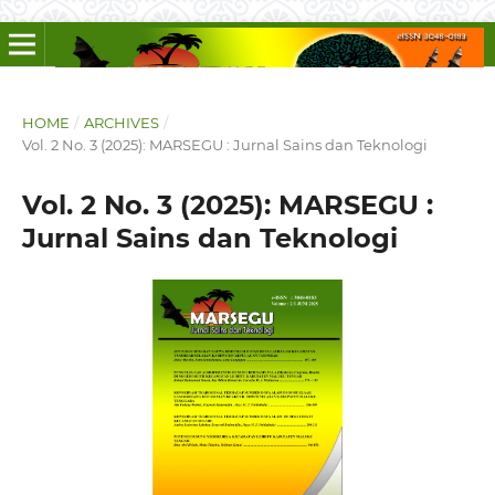
HOME
/
ARCHIVES
/
Vol. 2 No. 3 (2025): MARSEGU : Jurnal Sains dan Teknologi
Vol. 2 No. 3 (2025): MARSEGU :
Jurnal Sains dan Teknologi