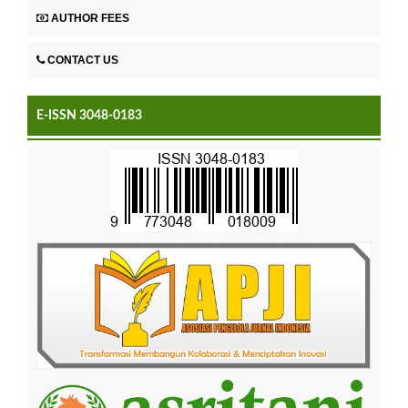
AUTHOR FEES
CONTACT US
E-ISSN 3048-0183