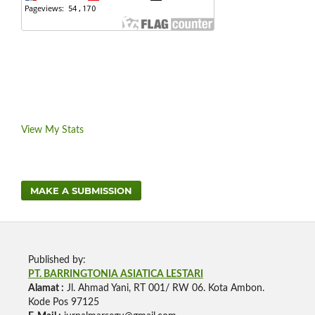
View My Stats
MAKE A SUBMISSION
Published by:
PT. BARRINGTONIA ASIATICA LESTARI
Alamat :
Jl. Ahmad Yani, RT 001/ RW 06. Kota Ambon.
Kode Pos 97125