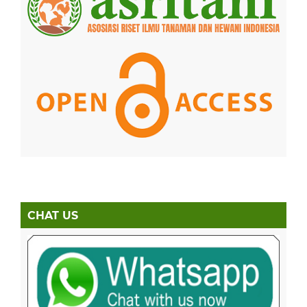
CHAT US