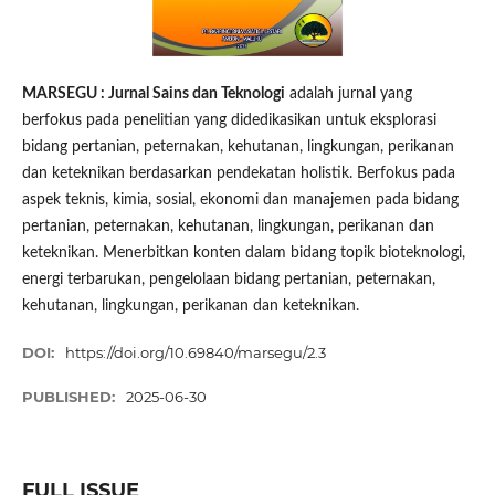
MARSEGU : Jurnal Sains dan Teknologi
adalah jurnal yang
berfokus pada penelitian yang didedikasikan untuk eksplorasi
bidang pertanian, peternakan, kehutanan, lingkungan, perikanan
dan keteknikan berdasarkan pendekatan holistik. Berfokus pada
aspek teknis, kimia, sosial, ekonomi dan manajemen pada bidang
pertanian, peternakan, kehutanan, lingkungan, perikanan dan
keteknikan. Menerbitkan konten dalam bidang topik bioteknologi,
energi terbarukan, pengelolaan bidang pertanian, peternakan,
kehutanan, lingkungan, perikanan dan keteknikan.
DOI:
https://doi.org/10.69840/marsegu/2.3
PUBLISHED:
2025-06-30
FULL ISSUE