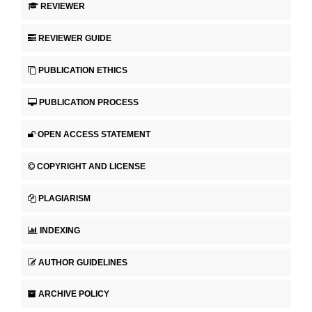
REVIEWER
REVIEWER GUIDE
PUBLICATION ETHICS
PUBLICATION PROCESS
OPEN ACCESS STATEMENT
COPYRIGHT AND LICENSE
PLAGIARISM
INDEXING
AUTHOR GUIDELINES
ARCHIVE POLICY