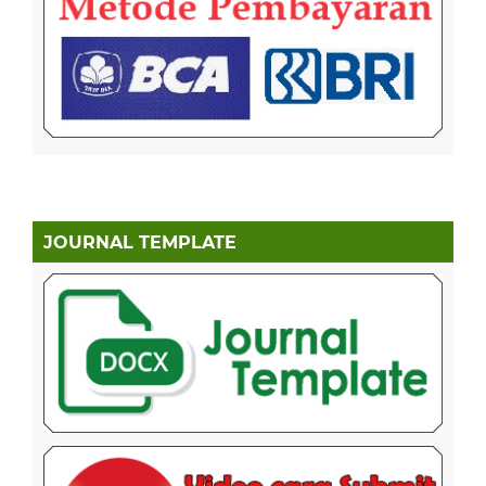
JOURNAL TEMPLATE