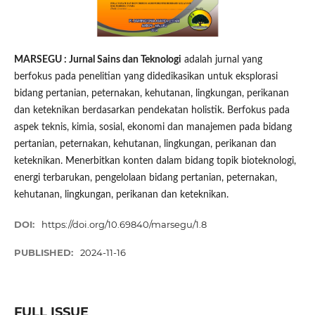
MARSEGU : Jurnal Sains dan Teknologi
adalah jurnal yang
berfokus pada penelitian yang didedikasikan untuk eksplorasi
bidang pertanian, peternakan, kehutanan, lingkungan, perikanan
dan keteknikan berdasarkan pendekatan holistik. Berfokus pada
aspek teknis, kimia, sosial, ekonomi dan manajemen pada bidang
pertanian, peternakan, kehutanan, lingkungan, perikanan dan
keteknikan. Menerbitkan konten dalam bidang topik bioteknologi,
energi terbarukan, pengelolaan bidang pertanian, peternakan,
kehutanan, lingkungan, perikanan dan keteknikan.
DOI:
https://doi.org/10.69840/marsegu/1.8
PUBLISHED:
2024-11-16
FULL ISSUE