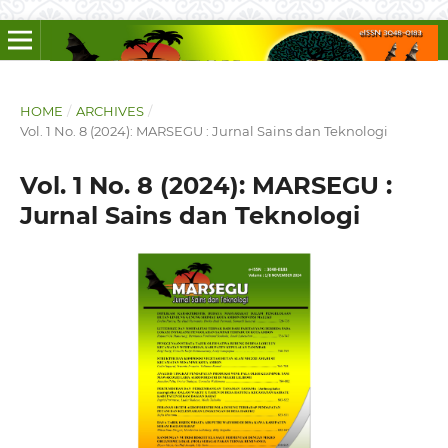
HOME
/
ARCHIVES
/
Vol. 1 No. 8 (2024): MARSEGU : Jurnal Sains dan Teknologi
Vol. 1 No. 8 (2024): MARSEGU :
Jurnal Sains dan Teknologi