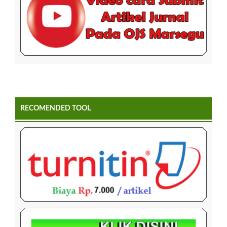
RECOMENDED TOOL