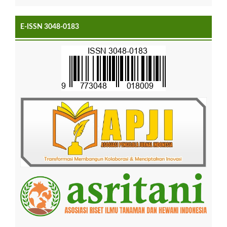
E-ISSN 3048-0183