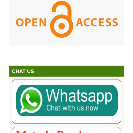
CHAT US