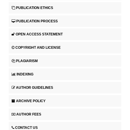
PUBLICATION ETHICS
PUBLICATION PROCESS
OPEN ACCESS STATEMENT
COPYRIGHT AND LICENSE
PLAGIARISM
INDEXING
AUTHOR GUIDELINES
ARCHIVE POLICY
AUTHOR FEES
CONTACT US