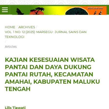
HOME
/
ARCHIVES
/
VOL. 1 NO. 12 (2025): MARSEGU : JURNAL SAINS DAN
TEKNOLOGI
/
Articles
KAJIAN KESESUAIAN WISATA
PANTAI DAN DAYA DUKUNG
PANTAI RUTAH, KECAMATAN
AMAHAI, KABUPATEN MALUKU
TENGAH
Lilis Tiawati