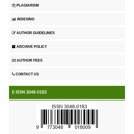
PLAGIARISM
INDEXING
AUTHOR GUIDELINES
ARCHIVE POLICY
AUTHOR FEES
CONTACT US
E-ISSN 3048-0183