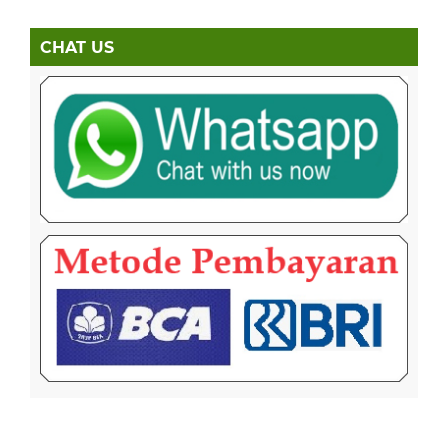
CHAT US