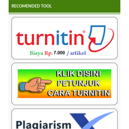
RECOMENDED TOOL