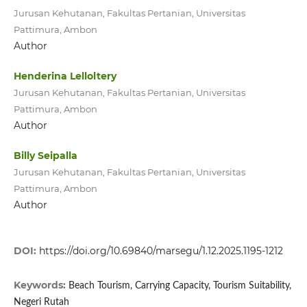
Jurusan Kehutanan, Fakultas Pertanian, Universitas
Pattimura, Ambon
Author
Henderina Lelloltery
Jurusan Kehutanan, Fakultas Pertanian, Universitas
Pattimura, Ambon
Author
Billy Seipalla
Jurusan Kehutanan, Fakultas Pertanian, Universitas
Pattimura, Ambon
Author
DOI:
https://doi.org/10.69840/marsegu/1.12.2025.1195-1212
Keywords:
Beach Tourism, Carrying Capacity, Tourism Suitability,
Negeri Rutah