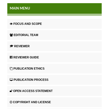
MAIN MENU
FOCUS AND SCOPE
EDITORIAL TEAM
REVIEWER
REVIEWER GUIDE
PUBLICATION ETHICS
PUBLICATION PROCESS
OPEN ACCESS STATEMENT
COPYRIGHT AND LICENSE