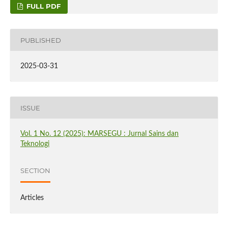
FULL PDF
PUBLISHED
2025-03-31
ISSUE
Vol. 1 No. 12 (2025): MARSEGU : Jurnal Sains dan
Teknologi
SECTION
Articles