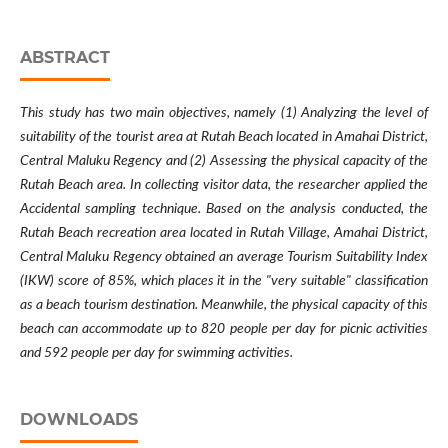
ABSTRACT
This study has two main objectives, namely (1) Analyzing the level of
suitability of the tourist area at Rutah Beach located in Amahai District,
Central Maluku Regency and (2) Assessing the physical capacity of the
Rutah Beach area. In collecting visitor data, the researcher applied the
Accidental sampling technique. Based on the analysis conducted, the
Rutah Beach recreation area located in Rutah Village, Amahai District,
Central Maluku Regency obtained an average Tourism Suitability Index
(IKW) score of 85%, which places it in the "very suitable" classification
as a beach tourism destination. Meanwhile, the physical capacity of this
beach can accommodate up to 820 people per day for picnic activities
and 592 people per day for swimming activities.
DOWNLOADS