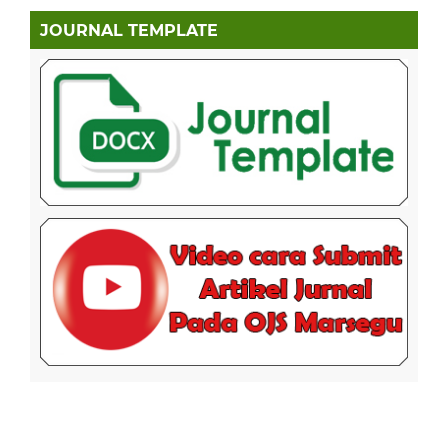
JOURNAL TEMPLATE