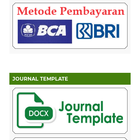
JOURNAL TEMPLATE