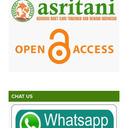
CHAT US