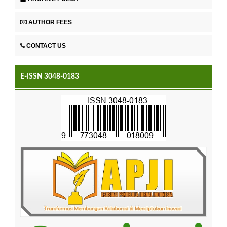
AUTHOR FEES
CONTACT US
E-ISSN 3048-0183