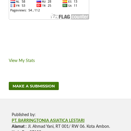
View My Stats
MAKE A SUBMISSION
Published by:
PT. BARRINGTONIA ASIATICA LESTARI
Alamat :
Jl. Ahmad Yani, RT 001/ RW 06. Kota Ambon.