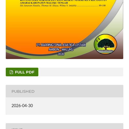
FULL PDF
PUBLISHED
2026-04-30