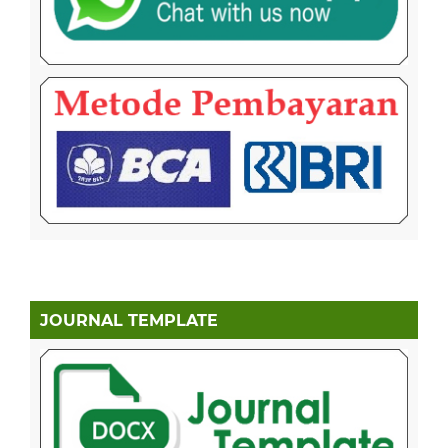
JOURNAL TEMPLATE