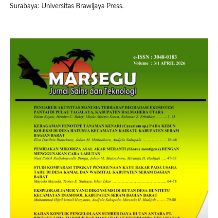
Surabaya: Universitas Brawijaya Press.