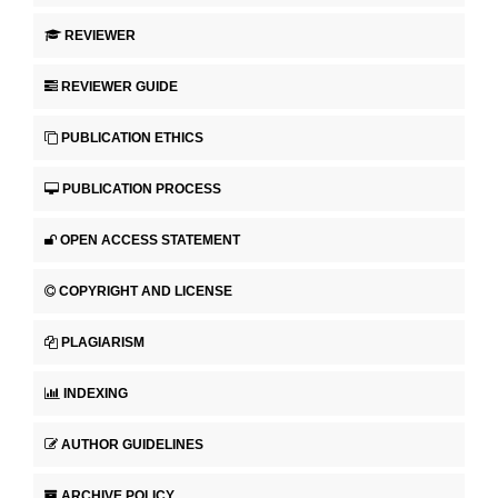
REVIEWER
REVIEWER GUIDE
PUBLICATION ETHICS
PUBLICATION PROCESS
OPEN ACCESS STATEMENT
COPYRIGHT AND LICENSE
PLAGIARISM
INDEXING
AUTHOR GUIDELINES
ARCHIVE POLICY