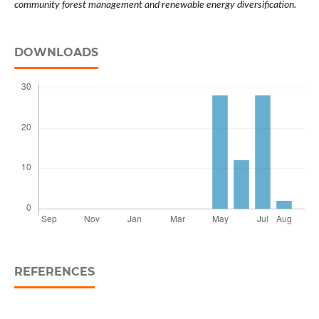
community forest management and renewable energy diversification.
DOWNLOADS
REFERENCES