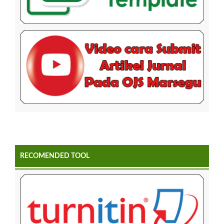
RECOMENDED TOOL