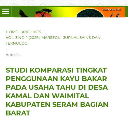
HOME
/
ARCHIVES
/
VOL. 3 NO. 1 (2026): MARSEGU : JURNAL SAINS DAN
TEKNOLOGI
/
Articles
STUDI KOMPARASI TINGKAT
PENGGUNAAN KAYU BAKAR
PADA USAHA TAHU DI DESA
KAMAL DAN WAIMITAL
KABUPATEN SERAM BAGIAN
BARAT