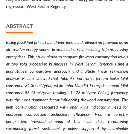
regression, West Seram Regency
ABSTRACT
Rising fossil fuel prices have driven increased reliance on firewood as an
alternative energy source in small industries, including tofu processing
enterprises. This study aimed to compare firewood consumption levels
at two tofu processing businesses in West Seram Regency using a
quantitative comparative approach and multiple linear regression
analysis. Results showed that Tahu AE Enterprise (steam boiler kiln)
consumed 31.30 m³/year, while Tahu Mandiri Enterprise (open kiln)
consumed 83.43 m³/year, totaling 114.73 m³/year. Boiling frequency
was the most dominant factor influencing firewood consumption. The
high consumption associated with open kilns indicates a need for
improved combustion technology efficiency. From a forestry
perspective, firewood demand at this scale risks threatening
surrounding forest sustainability unless supported by sustainable