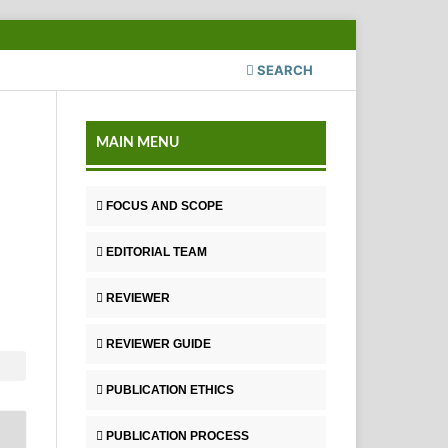
SEARCH
MAIN MENU
FOCUS AND SCOPE
EDITORIAL TEAM
REVIEWER
REVIEWER GUIDE
PUBLICATION ETHICS
PUBLICATION PROCESS