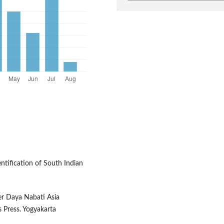
ntification of South Indian
er Daya Nabati Asia
 Press. Yogyakarta