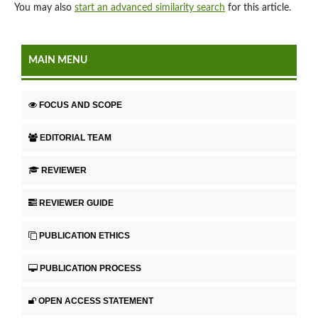
You may also
start an advanced similarity search
for this article.
MAIN MENU
FOCUS AND SCOPE
EDITORIAL TEAM
REVIEWER
REVIEWER GUIDE
PUBLICATION ETHICS
PUBLICATION PROCESS
OPEN ACCESS STATEMENT