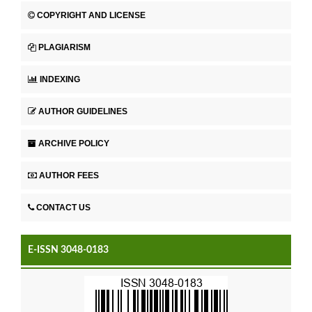
COPYRIGHT AND LICENSE
PLAGIARISM
INDEXING
AUTHOR GUIDELINES
ARCHIVE POLICY
AUTHOR FEES
CONTACT US
E-ISSN 3048-0183