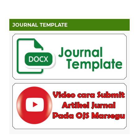
JOURNAL TEMPLATE