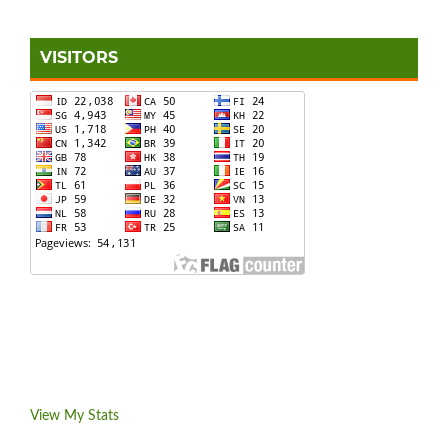
VISITORS
View My Stats