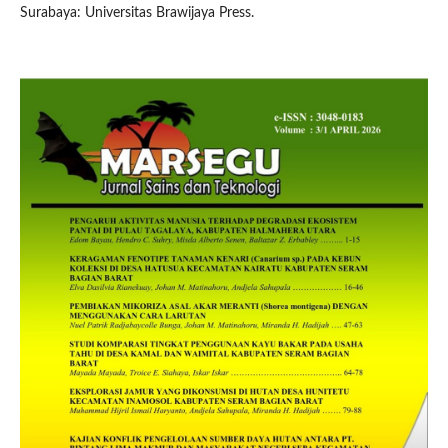
Surabaya: Universitas Brawijaya Press.