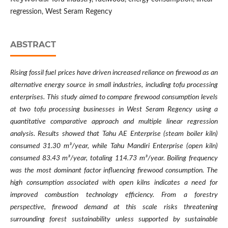
regression, West Seram Regency
ABSTRACT
Rising fossil fuel prices have driven increased reliance on firewood as an
alternative energy source in small industries, including tofu processing
enterprises. This study aimed to compare firewood consumption levels
at two tofu processing businesses in West Seram Regency using a
quantitative comparative approach and multiple linear regression
analysis. Results showed that Tahu AE Enterprise (steam boiler kiln)
consumed 31.30 m³/year, while Tahu Mandiri Enterprise (open kiln)
consumed 83.43 m³/year, totaling 114.73 m³/year. Boiling frequency
was the most dominant factor influencing firewood consumption. The
high consumption associated with open kilns indicates a need for
improved combustion technology efficiency. From a forestry
perspective, firewood demand at this scale risks threatening
surrounding forest sustainability unless supported by sustainable