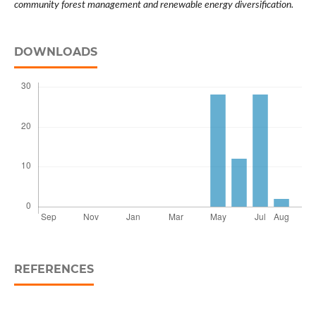
community forest management and renewable energy diversification.
DOWNLOADS
REFERENCES