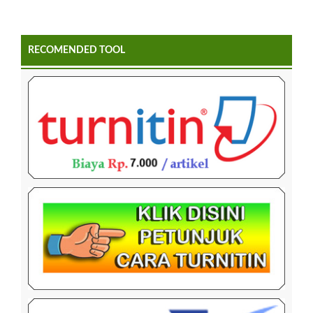
RECOMENDED TOOL