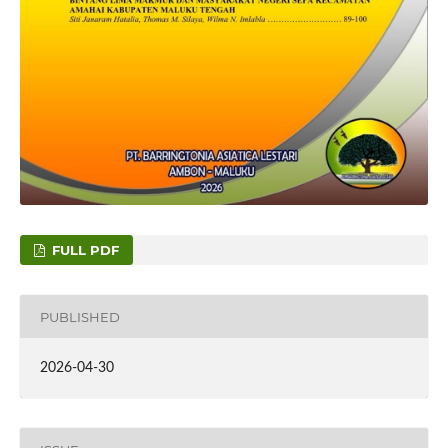
FULL PDF
PUBLISHED
2026-04-30