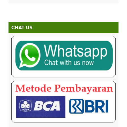
CHAT US