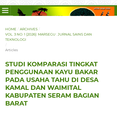
HOME
/
ARCHIVES
/
VOL. 3 NO. 1 (2026): MARSEGU : JURNAL SAINS DAN
TEKNOLOGI
/
Articles
STUDI KOMPARASI TINGKAT
PENGGUNAAN KAYU BAKAR
PADA USAHA TAHU DI DESA
KAMAL DAN WAIMITAL
KABUPATEN SERAM BAGIAN
BARAT